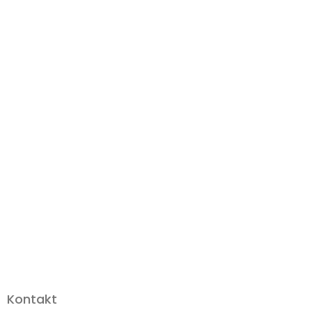
Kontakt